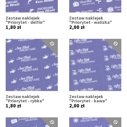
Zestaw naklejek
Zestaw naklejek
"Priorytet - delfin"
"Priorytet - walizka"
1,80 zł
2,00 zł
Zestaw naklejek
Zestaw naklejek
"Priorytet - rybka"
"Priorytet - kawa"
1,80 zł
2,00 zł