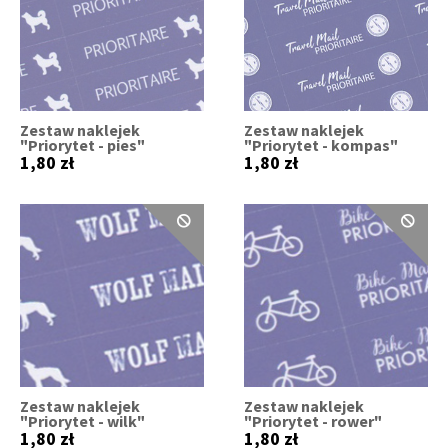
Zestaw naklejek
Zestaw naklejek
"Priorytet - pies"
"Priorytet - kompas"
1,80 zł
1,80 zł
Zestaw naklejek
Zestaw naklejek
"Priorytet - wilk"
"Priorytet - rower"
1,80 zł
1,80 zł