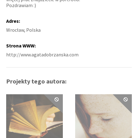
Pozdrawiam :)
Adres:
Wrocław, Polska
Strona WWW:
http://www.agatadobrzanska.com
Projekty tego autora: