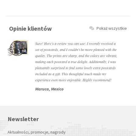
Opinie klientów
Pokaż wszystkie
Sure! Here’s a review you can use: I recently received a
set of postcards, and I couldn't be more pleased with the
quality. The prints are sharp, and the colors are vibrant,
making each postcard a true delight. Additionally, I was
pleasantly surprised to find some lovely extra postcards
included as a gift. This thoughtful touch made my
experience even more enjoyable. Highly recommend!
Maruca, Mexico
Newsletter
Aktualności, promocje, nagrody