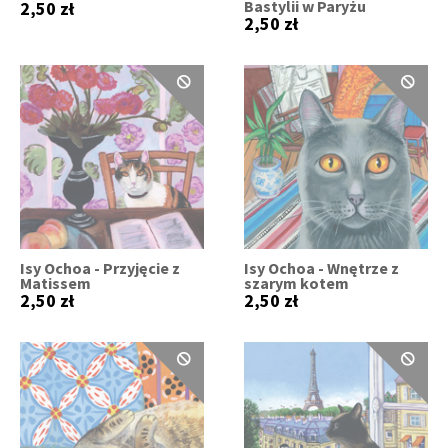
Bastylii w Paryżu
2,50 zł
2,50 zł
Isy Ochoa - Przyjęcie z
Isy Ochoa - Wnętrze z
Matissem
szarym kotem
2,50 zł
2,50 zł