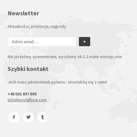
Newsletter
Aktualności, promocje, nagrody
+
Nie jesteśmy spammerami, wysyłamy ok 1-2 maile miesięcznie
Szybki kontakt
Jeśli masz jakiekolwiek pytania - skontaktuj się z nami!
+48 501 897 808
info@postallove.com