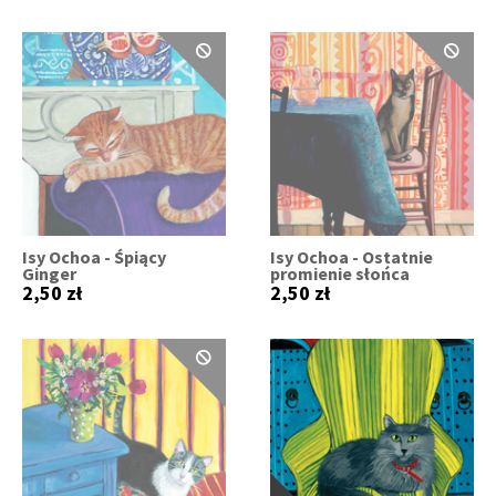
Isy Ochoa - Śpiący
Isy Ochoa - Ostatnie
Ginger
promienie słońca
2,50 zł
2,50 zł