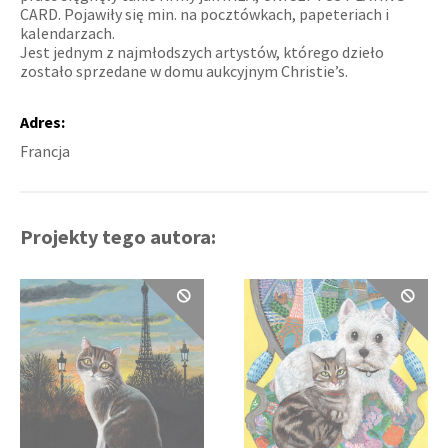
CARD. Pojawiły się min. na pocztówkach, papeteriach i
kalendarzach.
Jest jednym z najmłodszych artystów, którego dzieło
zostało sprzedane w domu aukcyjnym Christie’s.
Adres:
Francja
Projekty tego autora: