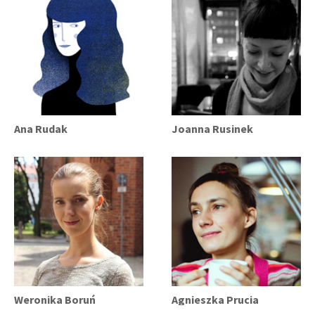
Ana Rudak
Joanna Rusinek
Weronika Boruń
Agnieszka Prucia