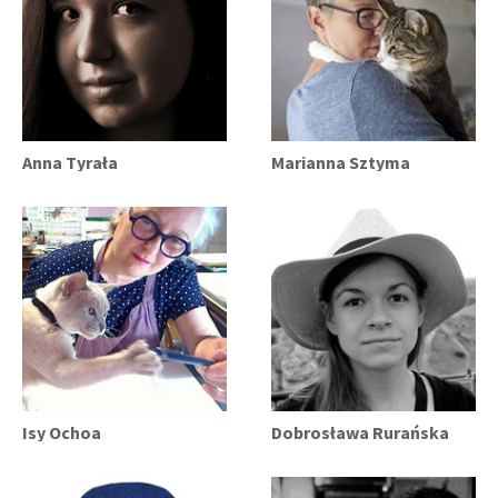
Anna Tyrała
Marianna Sztyma
Isy Ochoa
Dobrosława Rurańska