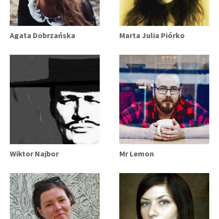
Agata Dobrzańska
Marta Julia Piórko
Wiktor Najbor
Mr Lemon