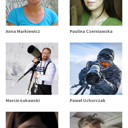
Anna Markiewicz
Paulina Czerniawska
Marcin Łukawski
Paweł Uchorczak