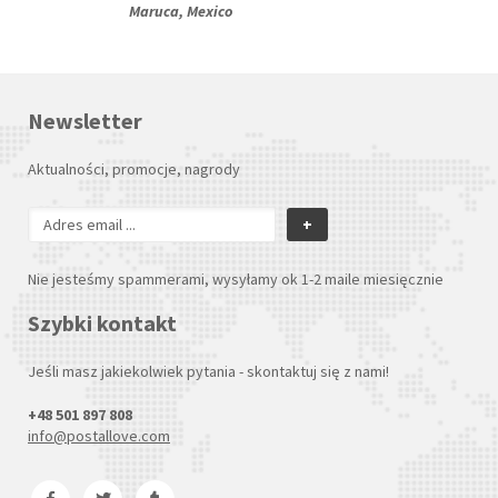
Maruca, Mexico
Newsletter
Aktualności, promocje, nagrody
+
Nie jesteśmy spammerami, wysyłamy ok 1-2 maile miesięcznie
Szybki kontakt
Jeśli masz jakiekolwiek pytania - skontaktuj się z nami!
+48 501 897 808
info@postallove.com