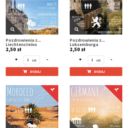
Pozdrowienia z...
Pozdrowienia z...
Liechtensteinu
Luksemburga
2,50 zł
2,50 zł
+
-
+
-
DODAJ
DODAJ