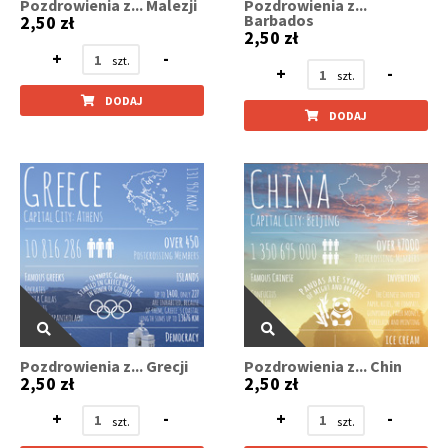
Pozdrowienia z... Malezji
Pozdrowienia z...
Barbados
2,50 zł
2,50 zł
+
-
+
-
DODAJ
DODAJ
Pozdrowienia z... Grecji
Pozdrowienia z... Chin
2,50 zł
2,50 zł
+
-
+
-