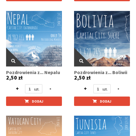
Pozdrowienia z... Nepalu
Pozdrowienia z... Boliwii
2,50 zł
2,50 zł
+
-
+
-
DODAJ
DODAJ