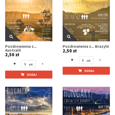
Pozdrowienia z...
Pozdrowienia z... Brazylii
Australii
2,50 zł
2,50 zł
+
-
+
-
DODAJ
DODAJ