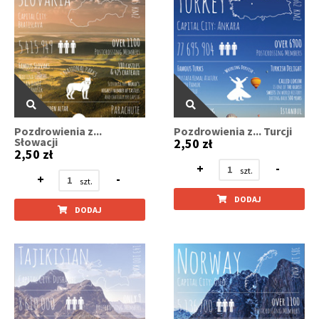
Pozdrowienia z...
Pozdrowienia z... Turcji
Słowacji
2,50 zł
2,50 zł
+
-
+
-
DODAJ
DODAJ