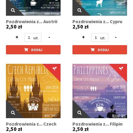
Pozdrowienia z... Austrii
Pozdrowienia z... Cypru
2,50 zł
2,50 zł
+
-
+
-
DODAJ
DODAJ
Pozdrowienia z... Czech
Pozdrowienia z... Filipin
2,50 zł
2,50 zł