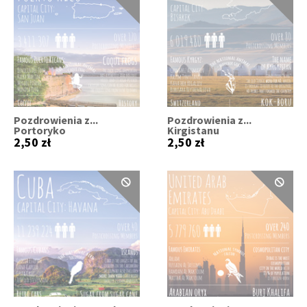
Pozdrowienia z...
Pozdrowienia z...
Portoryko
Kirgistanu
2,50 zł
2,50 zł