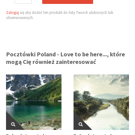
Zaloguj
się aby dodać ten produkt do listy Twoich ulubionych lub
obserwowanych.
Pocztówki Poland - Love to be here..., które
mogą Cię również zainteresować