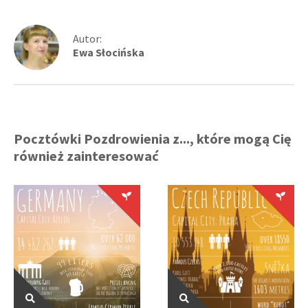
Autor:
Ewa Słocińska
Pocztówki Pozdrowienia z..., które mogą Cię
również zainteresować