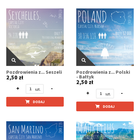
Pozdrowienia z... Seszeli
Pozdrowienia z... Polski
- Bałtyk
2,50 zł
2,50 zł
+
-
+
-
DODAJ
DODAJ