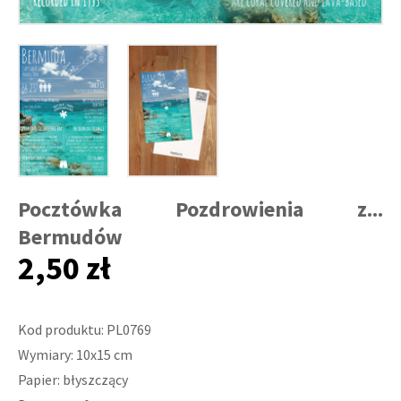
Pocztówka Pozdrowienia z...
Bermudów
2,50 zł
Kod produktu: PL0769
Wymiary: 10x15 cm
Papier: błyszczący