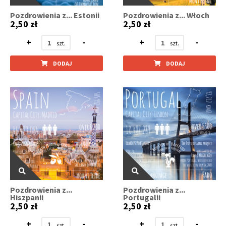
Pozdrowienia z... Estonii
Pozdrowienia z... Włoch
2,50 zł
2,50 zł
+
-
+
-
DODAJ
DODAJ
Pozdrowienia z...
Pozdrowienia z...
Hiszpanii
Portugalii
2,50 zł
2,50 zł
+
-
+
-