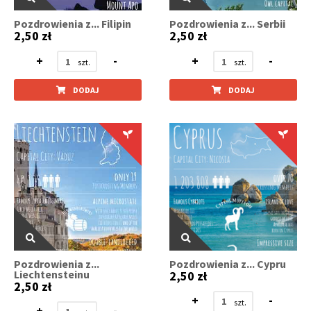
Pozdrowienia z... Filipin
Pozdrowienia z... Serbii
2,50 zł
2,50 zł
+
-
+
-
DODAJ
DODAJ
Pozdrowienia z...
Pozdrowienia z... Cypru
Liechtensteinu
2,50 zł
2,50 zł
+
-
+
-