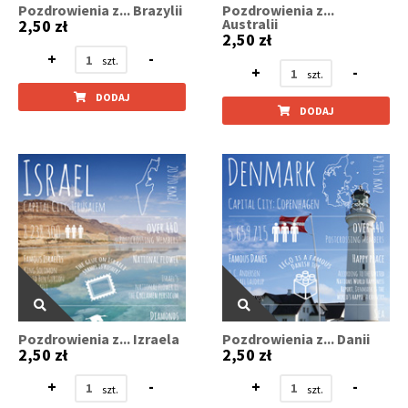
Pozdrowienia z... Brazylii
Pozdrowienia z...
Australii
2,50 zł
2,50 zł
+
-
+
-
DODAJ
DODAJ
Pozdrowienia z... Izraela
Pozdrowienia z... Danii
2,50 zł
2,50 zł
+
-
+
-