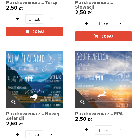
Pozdrowienia z... Turcji
Pozdrowienia z...
Słowacji
2,50 zł
2,50 zł
+
-
+
-
DODAJ
DODAJ
Pozdrowienia z... Nowej
Pozdrowienia z... RPA
Zelandii
2,50 zł
2,50 zł
+
-
+
-