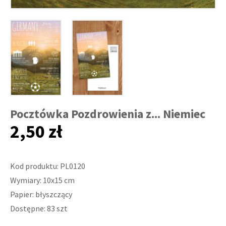
Pocztówka Pozdrowienia z... Niemiec
2,50 zł
Kod produktu: PL0120
Wymiary: 10x15 cm
Papier: błyszczący
Dostępne: 83 szt