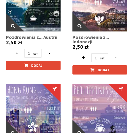
Pozdrowienia z... Austrii
Pozdrowienia z...
Indonezji
2,50 zł
2,50 zł
+
-
+
-
DODAJ
DODAJ