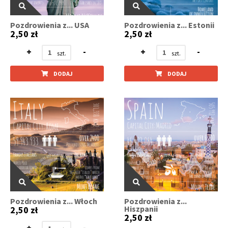
Pozdrowienia z... USA
Pozdrowienia z... Estonii
2,50 zł
2,50 zł
+
-
+
-
DODAJ
DODAJ
Pozdrowienia z... Włoch
Pozdrowienia z...
Hiszpanii
2,50 zł
2,50 zł
+
-