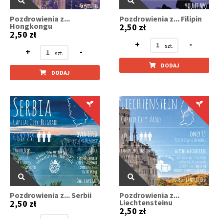
Pozdrowienia z...
Pozdrowienia z... Filipin
Hongkongu
2,50 zł
2,50 zł
+
-
+
-
DODAJ
DODAJ
Pozdrowienia z... Serbii
Pozdrowienia z...
Liechtensteinu
2,50 zł
2,50 zł