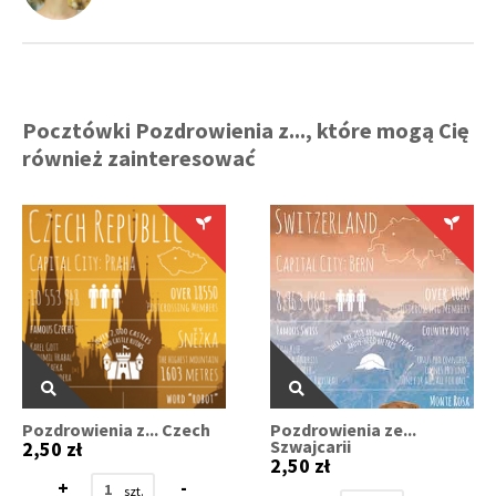
Pocztówki Pozdrowienia z..., które mogą Cię
również zainteresować
Pozdrowienia z... Czech
Pozdrowienia ze...
Szwajcarii
2,50 zł
2,50 zł
+
-