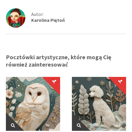
Autor:
Karolina Piętoń
Pocztówki artystyczne, które mogą Cię
również zainteresować