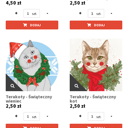
4,50 zł
2,50 zł
+
-
+
-
DODAJ
DODAJ
Terakoty - Świąteczny
Terakoty - Świąteczny
wieniec
kot
2,50 zł
2,50 zł
+
-
+
-