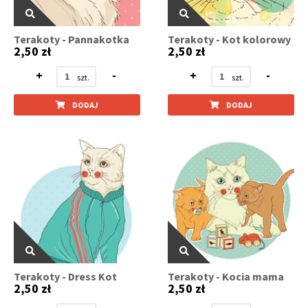
Terakoty - Pannakotka
Terakoty - Kot kolorowy
2,50 zł
2,50 zł
+
-
+
-
DODAJ
DODAJ
Terakoty - Dress Kot
Terakoty - Kocia mama
2,50 zł
2,50 zł