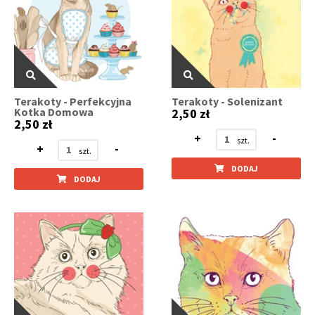
Terakoty - Perfekcyjna
Terakoty - Solenizant
Kotka Domowa
2,50 zł
2,50 zł
+
-
+
-
DODAJ
DODAJ