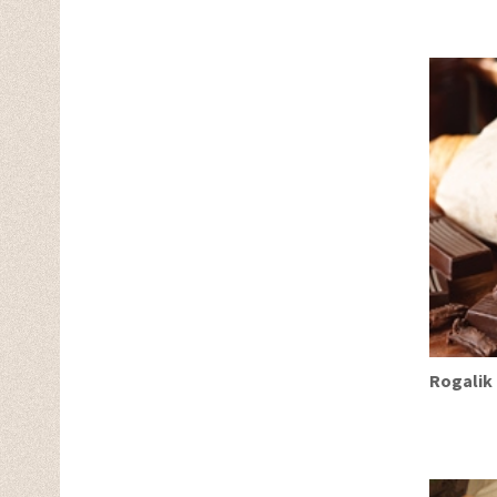
Rogalik