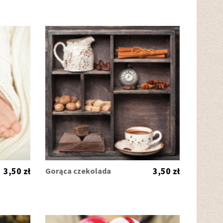
3,50 zł
3,50 zł
Gorąca czekolada