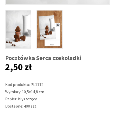
Pocztówka Serca czekoladki
2,50 zł
Kod produktu: PL1112
Wymiary: 10,5x14,8 cm
Papier: błyszczący
Dostępne: 400 szt