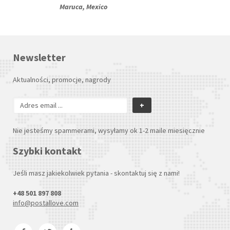
Maruca, Mexico
Newsletter
Aktualności, promocje, nagrody
+
Nie jesteśmy spammerami, wysyłamy ok 1-2 maile miesięcznie
Szybki kontakt
Jeśli masz jakiekolwiek pytania - skontaktuj się z nami!
+48 501 897 808
info@postallove.com