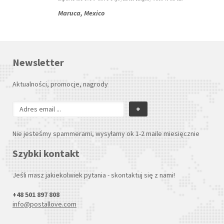
Maruca, Mexico
Newsletter
Aktualności, promocje, nagrody
+
Nie jesteśmy spammerami, wysyłamy ok 1-2 maile miesięcznie
Szybki kontakt
Jeśli masz jakiekolwiek pytania - skontaktuj się z nami!
+48 501 897 808
info@postallove.com