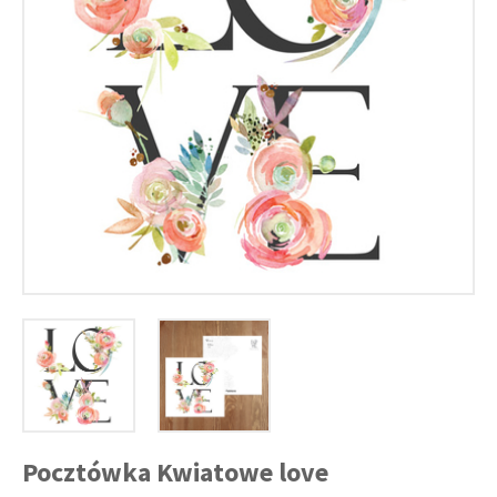
Pocztówka Kwiatowe love