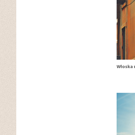
Włoska 