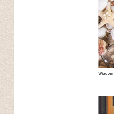
Wiadomo