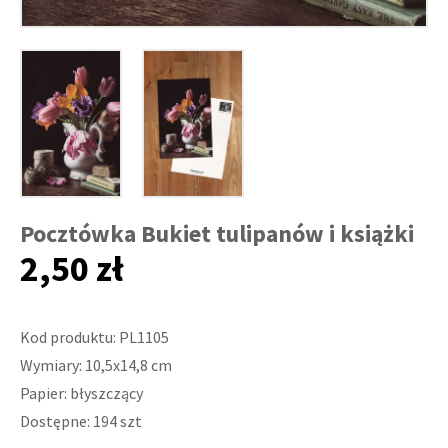
Pocztówka Bukiet tulipanów i książki
2,50 zł
Kod produktu: PL1105
Wymiary: 10,5x14,8 cm
Papier: błyszczący
Dostępne: 194 szt