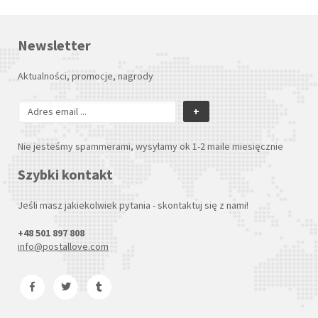
Newsletter
Aktualności, promocje, nagrody
+
Nie jesteśmy spammerami, wysyłamy ok 1-2 maile miesięcznie
Szybki kontakt
Jeśli masz jakiekolwiek pytania - skontaktuj się z nami!
+48 501 897 808
info@postallove.com