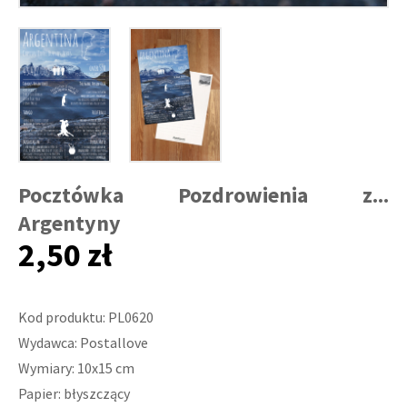
Pocztówka Pozdrowienia z...
Argentyny
2,50 zł
Kod produktu: PL0620
Wydawca: Postallove
Wymiary: 10x15 cm
Papier: błyszczący