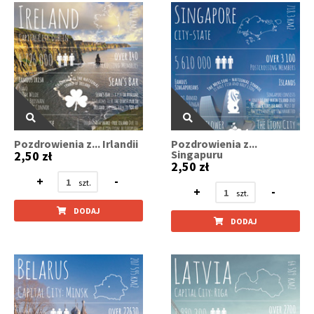
Pozdrowienia z... Irlandii
Pozdrowienia z...
Singapuru
2,50 zł
2,50 zł
+
-
+
-
DODAJ
DODAJ