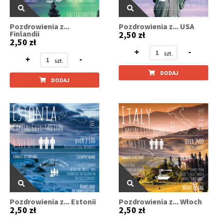
Pozdrowienia z...
Pozdrowienia z... USA
Finlandii
2,50 zł
2,50 zł
+
-
+
-
DODAJ
DODAJ
Pozdrowienia z... Estonii
Pozdrowienia z... Włoch
2,50 zł
2,50 zł