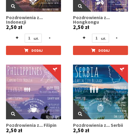
Pozdrowienia z...
Pozdrowienia z...
Indonezji
Hongkongu
2,50 zł
2,50 zł
+
-
+
-
DODAJ
DODAJ
Pozdrowienia z... Filipin
Pozdrowienia z... Serbii
2,50 zł
2,50 zł