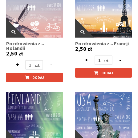
Pozdrowienia z...
Pozdrowienia z... Francji
Holandii
2,50 zł
2,50 zł
+
-
+
-
DODAJ
DODAJ