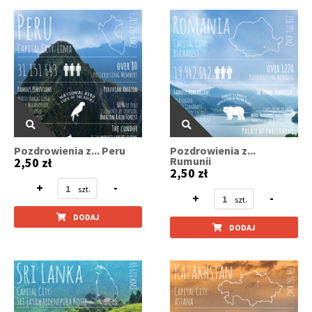
Pozdrowienia z... Peru
Pozdrowienia z...
Rumunii
2,50 zł
2,50 zł
+
-
+
-
DODAJ
DODAJ