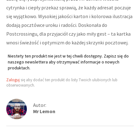
cytrynka i ciepły przekaz sprawią, że każdy adresat poczuje
się wyjątkowo. Wysokiej jakości karton i kolorowa ilustracja
dodają pocztówce uroku i radości. Doskonała do
Postcrossingu, dla przyjaciół czy jako miły gest – ta kartka
wnosi świeżość i optymizm do każdej skrzynki pocztowej.
Niestety ten produkt nie jest w tej chwili dostępny. Zapisz się do
naszego newslettera aby otrzymywać informacje o nowych
produktach.
Zaloguj
się aby dodać ten produkt do listy Twoich ulubionych lub
obserwowanych.
Autor:
Mr Lemon