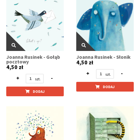
Joanna Rusinek - Gołąb
Joanna Rusinek - Słonik
pocztowy
4,50 zł
4,50 zł
+
-
+
-
DODAJ
DODAJ