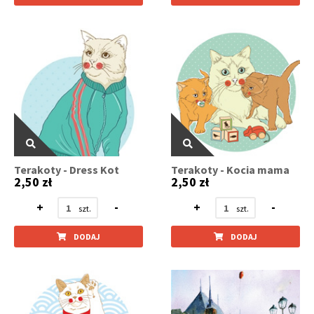
Terakoty - Dress Kot
Terakoty - Kocia mama
2,50 zł
2,50 zł
+
-
+
-
DODAJ
DODAJ