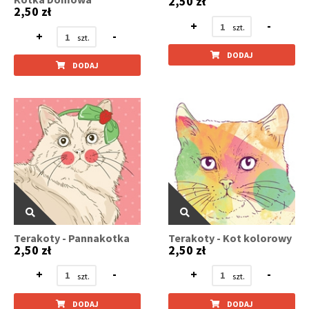
2,50 zł
2,50 zł
+
-
+
-
DODAJ
DODAJ
Terakoty - Pannakotka
Terakoty - Kot kolorowy
2,50 zł
2,50 zł
+
-
+
-
DODAJ
DODAJ