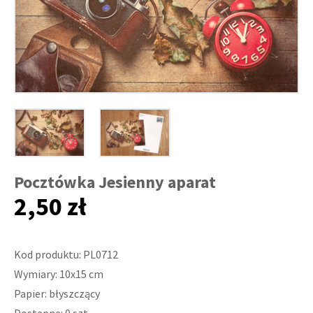
Pocztówka Jesienny aparat
2,50 zł
Kod produktu: PL0712
Wymiary: 10x15 cm
Papier: błyszczący