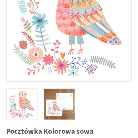
Pocztówka Kolorowa sowa