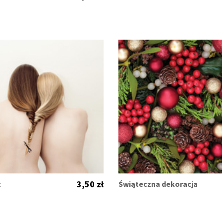
3,50 zł
z
Świąteczna dekoracja