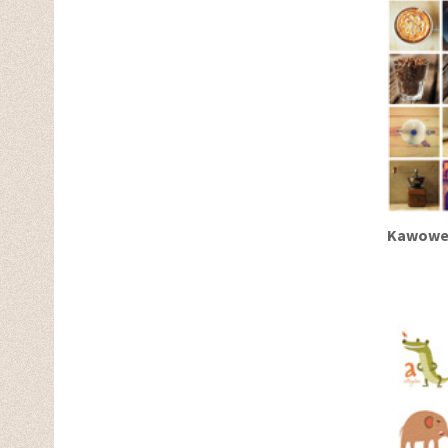
Kawowe 