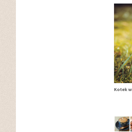
Kotek w