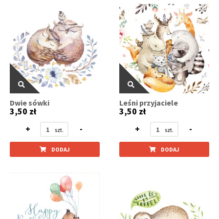
Dwie sówki
Leśni przyjaciele
3,50 zł
3,50 zł
+
-
+
-
DODAJ
DODAJ