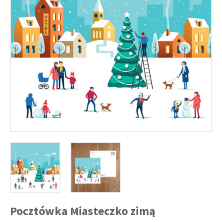
Pocztówka Miasteczko zimą