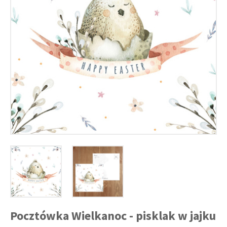
Pocztówka Wielkanoc - pisklak w jajku