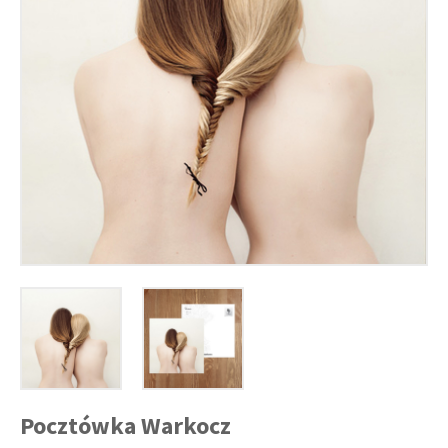
Pocztówka Warkocz