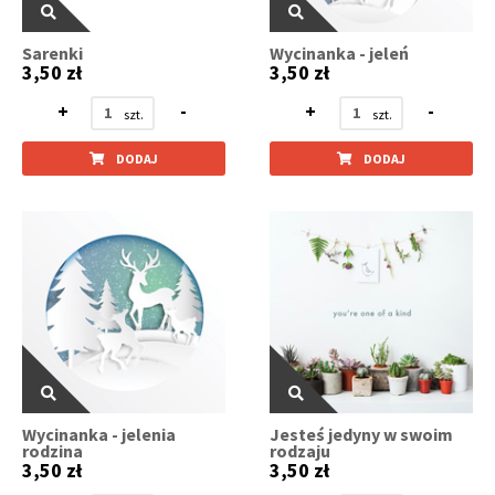
Sarenki
Wycinanka - jeleń
3,50 zł
3,50 zł
+
-
+
-
DODAJ
DODAJ
Wycinanka - jelenia
Jesteś jedyny w swoim
rodzina
rodzaju
3,50 zł
3,50 zł